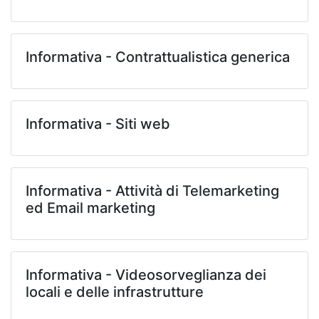
Informativa - Contrattualistica generica
Informativa - Siti web
Informativa - Attività di Telemarketing
ed Email marketing
Informativa - Videosorveglianza dei
locali e delle infrastrutture