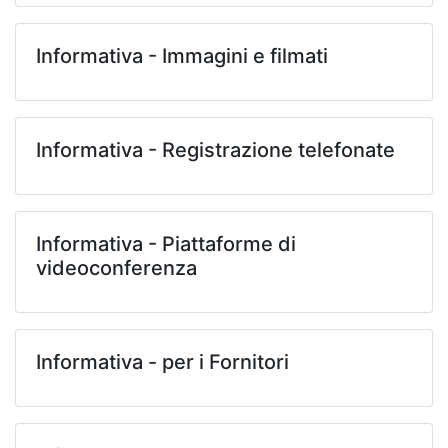
Informativa - Immagini e filmati
Informativa - Registrazione telefonate
Informativa - Piattaforme di
videoconferenza
Informativa - per i Fornitori