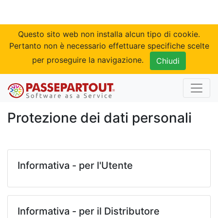
Questo sito web non installa alcun tipo di cookie.
Pertanto non è necessario effettuare specifiche scelte
per proseguire la navigazione.
Protezione dei dati personali
Informativa - per l'Utente
Informativa - per il Distributore