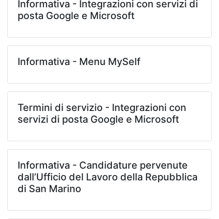
Informativa - Integrazioni con servizi di
posta Google e Microsoft
Informativa - Menu MySelf
Termini di servizio - Integrazioni con
servizi di posta Google e Microsoft
Informativa - Candidature pervenute
dall’Ufficio del Lavoro della Repubblica
di San Marino